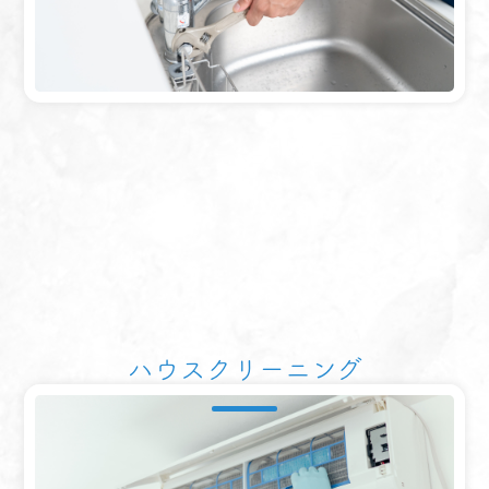
ハウスクリーニング