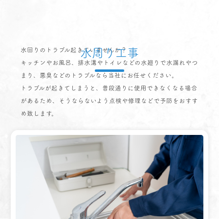
水周り工事
水回りのトラブル起きていませんか？
キッチンやお風呂、排水溝やトイレなどの水廻りで水漏れやつ
まり、悪臭などのトラブルなら当社にお任せください。
トラブルが起きてしまうと、普段通りに使用できなくなる場合
があるため、そうならないよう点検や修理などで予防をおすす
め致します。