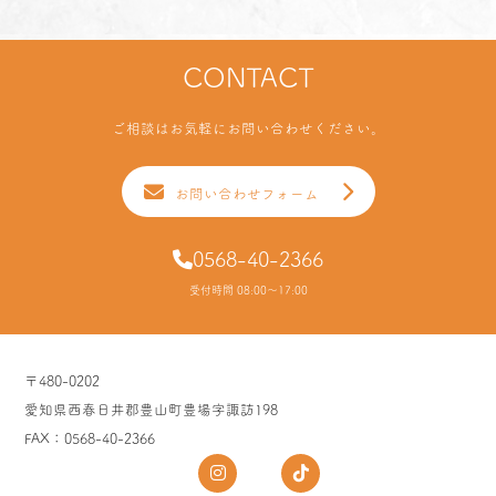
CONTACT
ご相談はお気軽にお問い合わせください。
お問い合わせフォーム
0568-40-2366
受付時間 08:00～17:00
〒480-0202
愛知県西春日井郡豊山町豊場字諏訪198
FAX：0568-40-2366