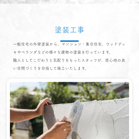
塗装工事
一般住宅の外壁塗装から、マンション・集合住宅、ウッドデッ
キやベランダなどの様々な建物の塗装を行っています。
職人としてこだわりと気配りをもったスタッフが、居心地の良
い空間づくりを目指して施工いたします。