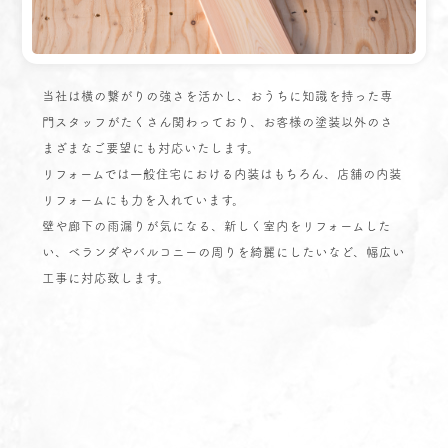
当社は横の繋がりの強さを活かし、おうちに知識を持った専
門スタッフがたくさん関わっており、お客様の塗装以外のさ
まざまなご要望にも対応いたします。
リフォームでは一般住宅における内装はもちろん、店舗の内装
リフォームにも力を入れています。
壁や廊下の雨漏りが気になる、新しく室内をリフォームした
い、ベランダやバルコニーの周りを綺麗にしたいなど、幅広い
工事に対応致します。