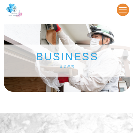
BUSINESS
事業内容