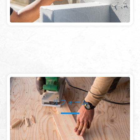
リフォーム