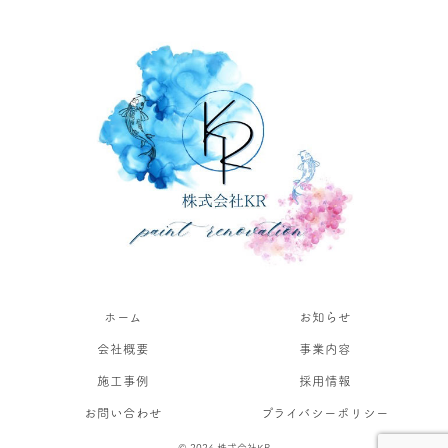
ホーム
お知らせ
会社概要
事業内容
施工事例
採用情報
お問い合わせ
プライバシーポリシー
© 2024 株式会社KR